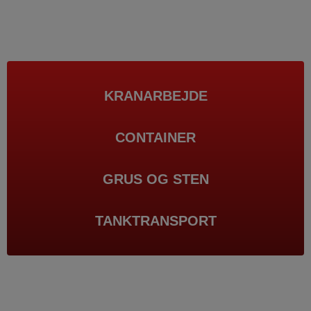
KRANARBEJDE
CONTAINER
GRUS OG STEN
TANKTRANSPORT