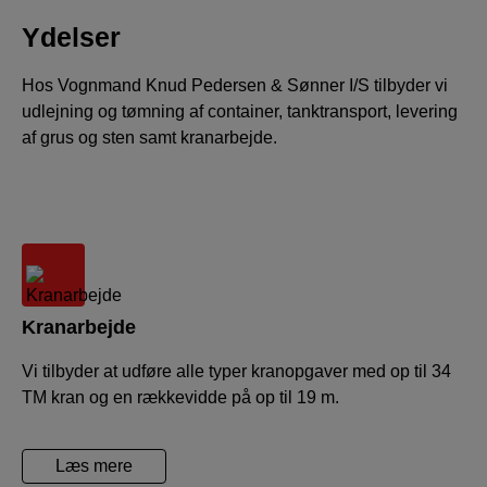
Ydelser
Hos Vognmand Knud Pedersen & Sønner I/S tilbyder vi
udlejning og tømning af container, tanktransport, levering
af grus og sten samt kranarbejde.
Kranarbejde
Vi tilbyder at udføre alle typer kranopgaver med op til 34
TM kran og en rækkevidde på op til 19 m.
Læs mere